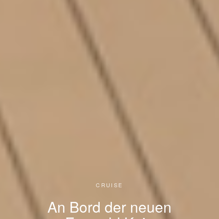
CRUISE
An Bord der neuen