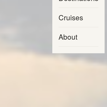
Cruises
About