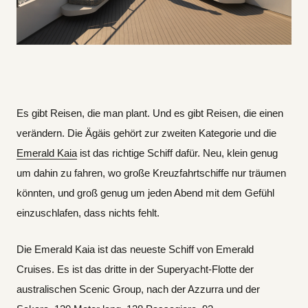
Es gibt Reisen, die man plant. Und es gibt Reisen, die einen
verändern. Die Ägäis gehört zur zweiten Kategorie und die
Emerald Kaia
ist das richtige Schiff dafür. Neu, klein genug
um dahin zu fahren, wo große Kreuzfahrtschiffe nur träumen
könnten, und groß genug um jeden Abend mit dem Gefühl
einzuschlafen, dass nichts fehlt.
Die Emerald Kaia ist das neueste Schiff von Emerald
Cruises. Es ist das dritte in der Superyacht-Flotte der
australischen Scenic Group, nach der Azzurra und der