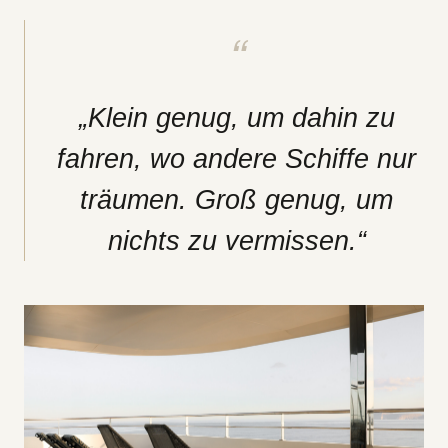
„Klein genug, um dahin zu
fahren, wo andere Schiffe nur
träumen. Groß genug, um
nichts zu vermissen.“