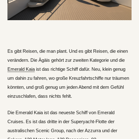
Es gibt Reisen, die man plant. Und es gibt Reisen, die einen
verändern. Die Ägäis gehört zur zweiten Kategorie und die
Emerald Kaia
ist das richtige Schiff dafür. Neu, klein genug
um dahin zu fahren, wo große Kreuzfahrtschiffe nur träumen
könnten, und groß genug um jeden Abend mit dem Gefühl
einzuschlafen, dass nichts fehlt.
Die Emerald Kaia ist das neueste Schiff von Emerald
Cruises. Es ist das dritte in der Superyacht-Flotte der
australischen Scenic Group, nach der Azzurra und der