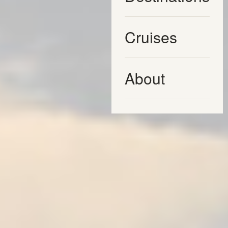
Cruises
About