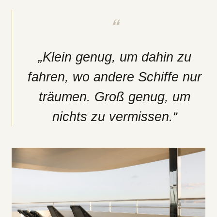
„Klein genug, um dahin zu
fahren, wo andere Schiffe nur
träumen. Groß genug, um
nichts zu vermissen.“