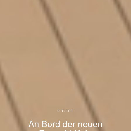
CRUISE
An Bord der neuen