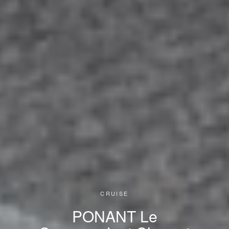
CRUISE
PONANT Le