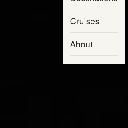
Cruises
About