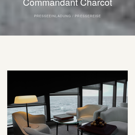
Commandant Charcot
PRESSEEINLADUNG / PRESSEREISE